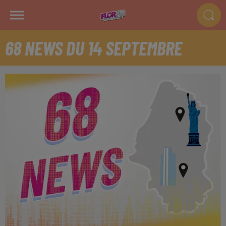
68 NEWS DU 14 SEPTEMBRE