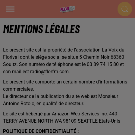
MENTIONS LÉGALES
Le présent site est la propriété de l'association La Voix du
Florival dont le siège social se situe 5 Chemin Noir 68360
Soultz. Son numéro de téléphone est le 03 89 74 15 80 et
son mail est radio@florfm.com.
Le présent site comporte un certain nombre d’informations
commerciales.
Le directeur de la publication du site web est Monsieur
Antoine Rotolo, en qualité de directeur.
Le site est hébergé par Amazon Web Services Inc. 440
TERRY AVENUE NORTH WA 98109 SEATTLE Etats-Unis
POLITIQUE DE CONFIDENTIALITÉ :