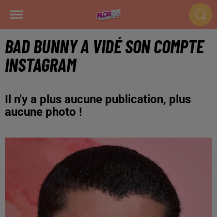
BAD BUNNY A VIDÉ SON COMPTE
INSTAGRAM
Il n'y a plus aucune publication, plus
aucune photo !