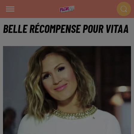
BELLE RÉCOMPENSE POUR VITAA