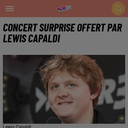
CONCERT SURPRISE OFFERT PAR
LEWIS CAPALDI
Lewis Capaldi