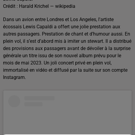
Crédit :
Harald Krichel — wikipedia
Dans un avion entre Londres et Los Angeles, l'artiste
écossais Lewis Capaldi a offert une jolie prestation aux
autres passagers. Prestation de chant et d’humour aussi. En
plein vol, il s’est d’abord mis à imiter un stewart. Il a distribué
des provisions aux passagers avant de dévoiler à la surprise
générale un titre issu de son nouvel album prévu pour le
mois de mai 2023. Un joli concert privé en plein vol,
immortalisé en vidéo et diffusé par la suite sur son compte
Instagram.