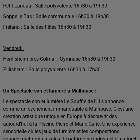
Petit Landau : Salle polyvalente 16h30 à 19h30
Soppe le Bas : Salle communale 16h30 à 19h30
Fréland : Salle des Fêtes 16h30 à 19h30
Vendredi
Herrlisheim près Colmar : Gymnase 16h30 à 19h30
Zillisheim : Salle polyvalente 16h30 à 17h30
Un Spectacle son et lumière à Mulhouse :
Le spectacle son et lumière Le Souffle de l'Ill s'annonce
comme un événement immanquable à Mulhouse. C’est une
création artistique unique en Europe à découvrir dès
aujourd’hui à la Piscine Pierre et Marie Curie.
Une expérience
sensorielle où les jeux de lumière et les compositions
sonores mettront en valeur le patrimoine industriel et culturel