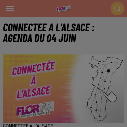
CONNECTEE A L'ALSACE :
AGENDA DU 04 JUIN
CONNECTEE A L'ALSACE