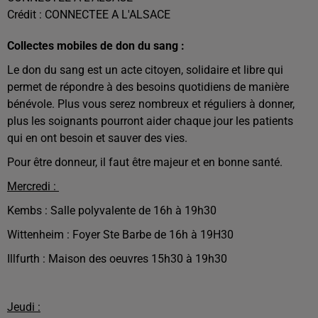
Crédit :
CONNECTEE A L'ALSACE
Collectes mobiles de don du sang :
Le don du sang est un acte citoyen, solidaire et libre qui
permet de répondre à des besoins quotidiens de manière
bénévole. Plus vous serez nombreux et réguliers à donner,
plus les soignants pourront aider chaque jour les patients
qui en ont besoin et sauver des vies.
Pour être donneur, il faut être majeur et en bonne santé.
Mercredi :
Kembs : Salle polyvalente de 16h à 19h30
Wittenheim : Foyer Ste Barbe de 16h à 19H30
Illfurth : Maison des oeuvres 15h30 à 19h30
Jeudi :