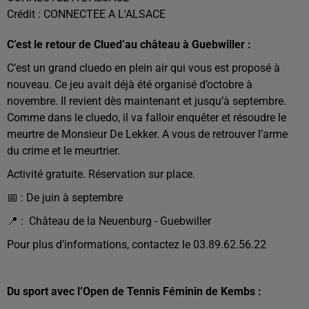
Crédit :
CONNECTEE A L'ALSACE
C’est le retour de Clued’au château à Guebwiller :
C’est un grand cluedo en plein air qui vous est proposé à
nouveau. Ce jeu avait déjà été organisé d’octobre à
novembre. Il revient dès maintenant et jusqu’à septembre.
Comme dans le cluedo, il va falloir enquêter et résoudre le
meurtre de Monsieur De Lekker. A vous de retrouver l’arme
du crime et le meurtrier.
Activité gratuite. Réservation sur place.
📅 : De juin à septembre
📍 : Château de la Neuenburg - Guebwiller
Pour plus d’informations, contactez le 03.89.62.56.22
Du sport avec l’Open de Tennis Féminin de Kembs :