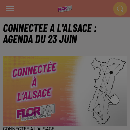
CONNECTEE A L'ALSACE :
AGENDA DU 23 JUIN
CONNECTEE A L'ALSACE