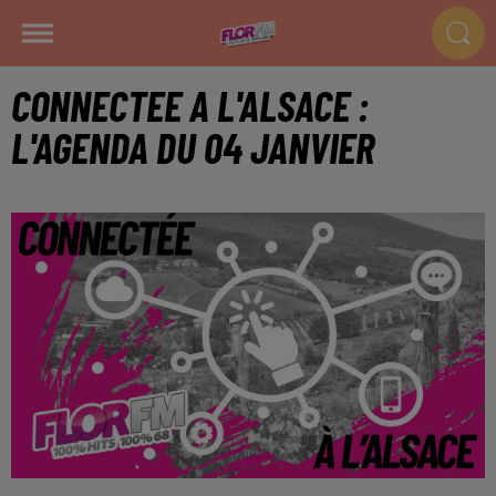
CONNECTEE A L'ALSACE :
L'AGENDA DU 04 JANVIER