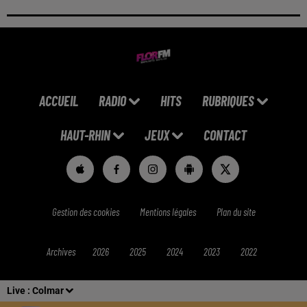
ACCUEIL
RADIO
HITS
RUBRIQUES
HAUT-RHIN
JEUX
CONTACT
Gestion des cookies
Mentions légales
Plan du site
Archives
2026
2025
2024
2023
2022
Live :
Colmar