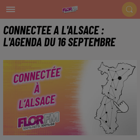
CONNECTEE A L'ALSACE :
L'AGENDA DU 16 SEPTEMBRE