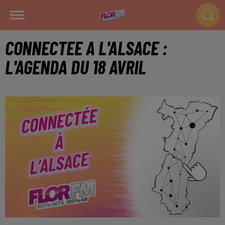
CONNECTEE A L'ALSACE :
L'AGENDA DU 18 AVRIL