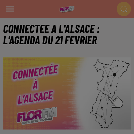
CONNECTEE A L'ALSACE :
L'AGENDA DU 21 FEVRIER