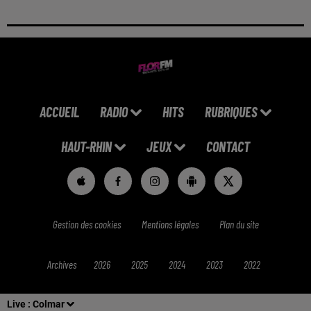
ACCUEIL
RADIO
HITS
RUBRIQUES
HAUT-RHIN
JEUX
CONTACT
Gestion des cookies
Mentions légales
Plan du site
Archives
2026
2025
2024
2023
2022
Live :
Colmar