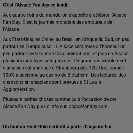
C’est l’Alsace Fan day ce lundi :
Aux quatre coins du monde, on s'apprête à célébrer l’Alsace
Fan Day. C’est la journée mondiale des amoureux de
l'Alsace.
Aux Etats-Unis, en Chine, au Brésil, en Afrique du Sud, un peu
partout en Europe aussi : L'Alsace sera mise à l’honneur un
peu partout avec tout un tas d’animations. Et puis en Alsace
plusieurs initiatives sont prévues. Un grand rassemblement
d’alsacien est annoncé à Strasbourg dès 17h. Une journée
100% alsacienne au casino de Blotzheim. Des lectures, des
chansons en alsaciens sont prévues à St Louis
Agglomération.
Plusieurs petites choses comme ça à l’occasion de cet
Alsace Fan Day plus d’info sur alsacefanday.com
Un tour du Haut-Rhin caritatif à partir d’aujourd’hui :