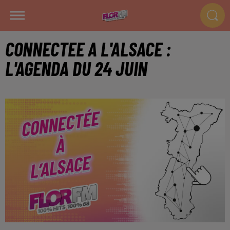
CONNECTEE A L'ALSACE :
L'AGENDA DU 24 JUIN