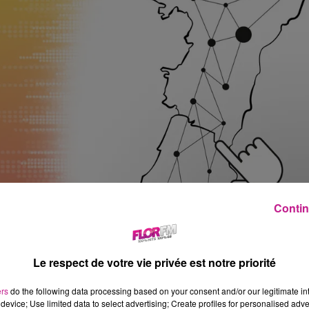
Contin
Le respect de votre vie privée est notre priorité
ers
do the following data processing based on your consent and/or our legitimate int
device; Use limited data to select advertising; Create profiles for personalised adver