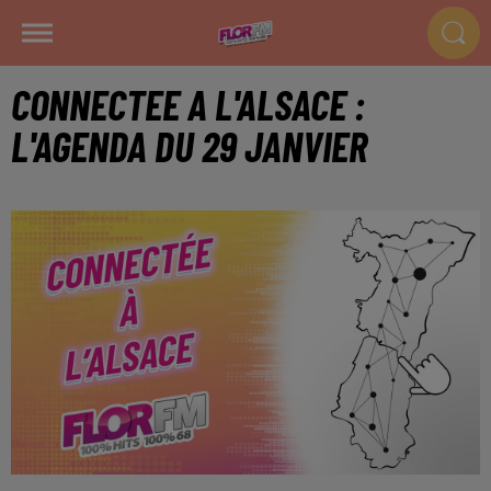
CONNECTEE A L'ALSACE :
L'AGENDA DU 29 JANVIER