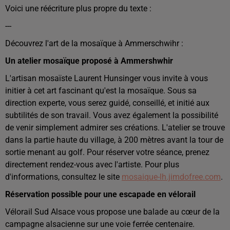
Voici une réécriture plus propre du texte :
---
Découvrez l'art de la mosaïque à Ammerschwihr :
Un atelier mosaïque proposé à Ammershwhir
L'artisan mosaïste Laurent Hunsinger vous invite à vous
initier à cet art fascinant qu'est la mosaïque. Sous sa
direction experte, vous serez guidé, conseillé, et initié aux
subtilités de son travail. Vous avez également la possibilité
de venir simplement admirer ses créations. L'atelier se trouve
dans la partie haute du village, à 200 mètres avant la tour de
sortie menant au golf. Pour réserver votre séance, prenez
directement rendez-vous avec l'artiste. Pour plus
d'informations, consultez le site
mosaique-lh.jimdofree.com
.
Réservation possible pour une escapade en vélorail
Vélorail Sud Alsace vous propose une balade au cœur de la
campagne alsacienne sur une voie ferrée centenaire.