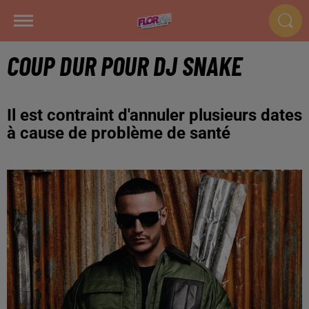
COUP DUR POUR DJ SNAKE
Il est contraint d'annuler plusieurs dates
à cause de problème de santé