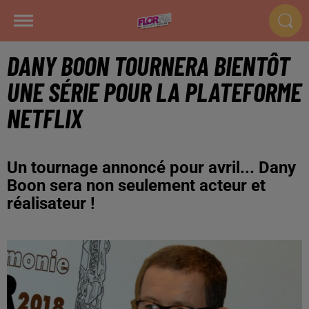
DANY BOON TOURNERA BIENTÔT
UNE SÉRIE POUR LA PLATEFORME
NETFLIX
Un tournage annoncé pour avril... Dany
Boon sera non seulement acteur et
réalisateur !