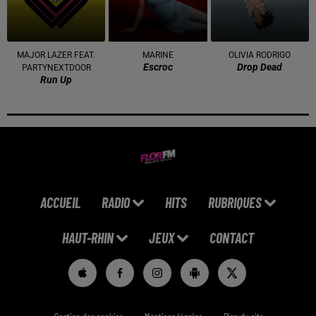
MAJOR LAZER FEAT.
MARINE
OLIVIA RODRIGO
Escroc
Drop Dead
PARTYNEXTDOOR
Run Up
ACCUEIL
RADIO
HITS
RUBRIQUES
HAUT-RHIN
JEUX
CONTACT