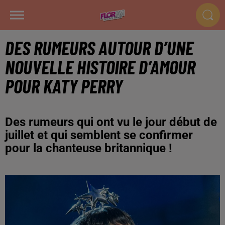
DES RUMEURS AUTOUR D’UNE
NOUVELLE HISTOIRE D’AMOUR
POUR KATY PERRY
Des rumeurs qui ont vu le jour début de
juillet et qui semblent se confirmer
pour la chanteuse britannique !