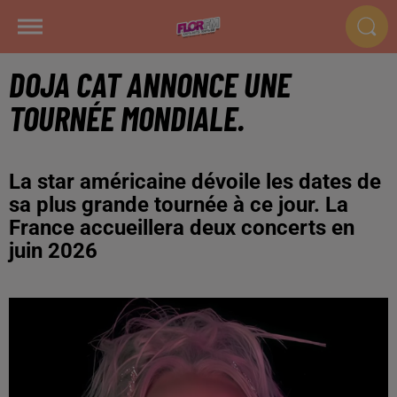
DOJA CAT ANNONCE UNE
TOURNÉE MONDIALE.
La star américaine dévoile les dates de
sa plus grande tournée à ce jour. La
France accueillera deux concerts en
juin 2026