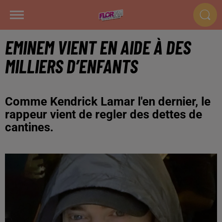
EMINEM VIENT EN AIDE À DES
MILLIERS D’ENFANTS
Comme Kendrick Lamar l'en dernier, le
rappeur vient de regler des dettes de
cantines.