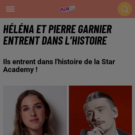
HÉLÉNA ET PIERRE GARNIER
ENTRENT DANS L’HISTOIRE
Ils entrent dans l'histoire de la Star
Academy !