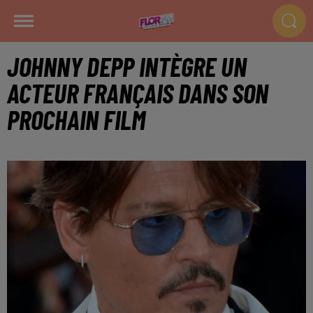
JOHNNY DEPP INTÈGRE UN
ACTEUR FRANÇAIS DANS SON
PROCHAIN FILM