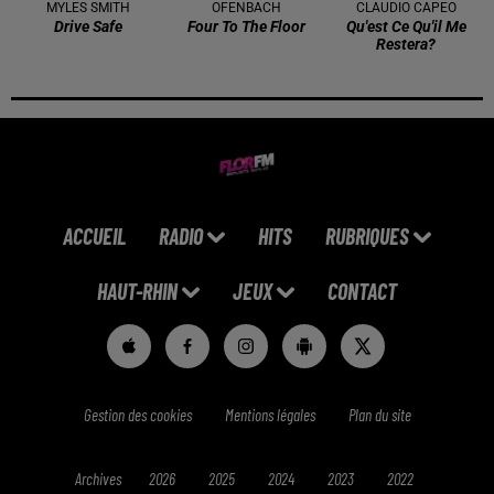
MYLES SMITH
OFENBACH
CLAUDIO CAPEO
Drive Safe
Four To The Floor
Qu'est Ce Qu'il Me
Restera?
ACCUEIL
RADIO
HITS
RUBRIQUES
HAUT-RHIN
JEUX
CONTACT
Gestion des cookies
Mentions légales
Plan du site
Archives
2026
2025
2024
2023
2022