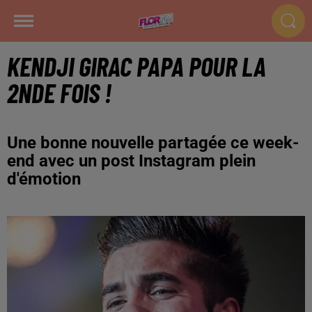
KENDJI GIRAC PAPA POUR LA
2NDE FOIS !
Une bonne nouvelle partagée ce week-
end avec un post Instagram plein
d'émotion