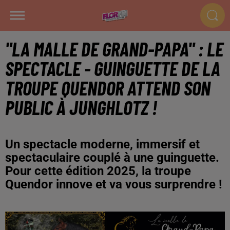
"LA MALLE DE GRAND-PAPA" : LE
SPECTACLE - GUINGUETTE DE LA
TROUPE QUENDOR ATTEND SON
PUBLIC À JUNGHLOTZ !
Un spectacle moderne, immersif et
spectaculaire couplé à une guinguette.
Pour cette édition 2025, la troupe
Quendor innove et va vous surprendre !