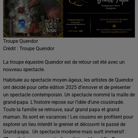
Troupe Quendor
Crédit :
Troupe Quendor
La troupe équestre Quendor est de retour cet été avec un
nouveau spectacle.
Habituée au spectacle moyen-âgeux, les artistes de Quendor
ont décidé pour cette édition 2025 d’innover et de présenter
un spectacle contemporain.
Un spectacle nommé la malle de
grand-papa. L’histoire repose sur l’idée d’une cousinade.
Toute la famille se retrouve, sauf grand papa et grand
maman. Ils sont en vacances ! Les cousins en profitent pour
explorer un lieu interdit le grenier et découvrir le passé de
Grand-papa.
Un spectacle moderne mais surtt immersif :