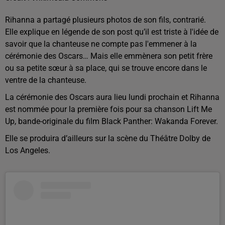
Rihanna a partagé plusieurs photos de son fils, contrarié.
Elle explique en légende de son post qu’il est triste à l'idée de
savoir que la chanteuse ne compte pas l'emmener à la
cérémonie des Oscars… Mais elle emmènera son petit frère
ou sa petite sœur à sa place, qui se trouve encore dans le
ventre de la chanteuse.
La cérémonie des Oscars aura lieu lundi prochain et Rihanna
est nommée pour la première fois pour sa chanson Lift Me
Up, bande-originale du film Black Panther: Wakanda Forever.
Elle se produira d’ailleurs sur la scène du Théâtre Dolby de
Los Angeles.