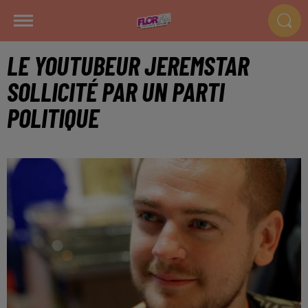
LE YOUTUBEUR JEREMSTAR
SOLLICITÉ PAR UN PARTI
POLITIQUE