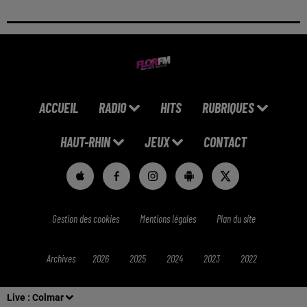
ACCUEIL
RADIO
HITS
RUBRIQUES
HAUT-RHIN
JEUX
CONTACT
Gestion des cookies
Mentions légales
Plan du site
Archives
2026
2025
2024
2023
2022
Live :
Colmar