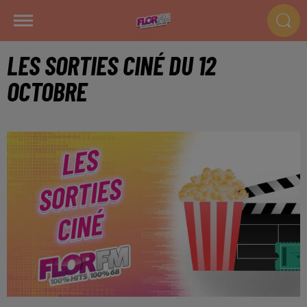
LES SORTIES CINÉ DU 12
OCTOBRE