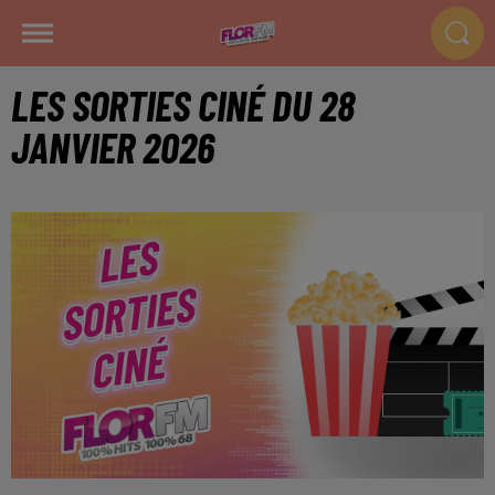
LES SORTIES CINÉ DU 28
JANVIER 2026