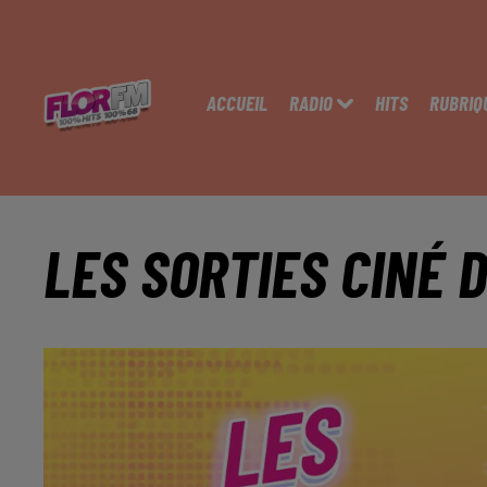
ACCUEIL
RADIO
HITS
RUBRIQ
LES SORTIES CINÉ 