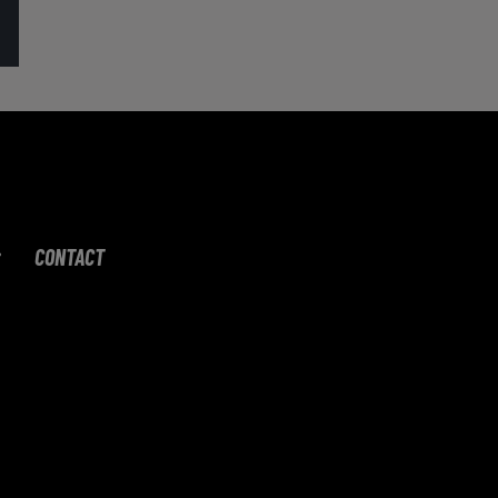
CONTACT