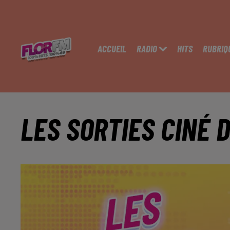
ACCUEIL
RADIO
HITS
RUBRIQ
LES SORTIES CINÉ 