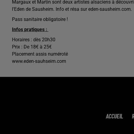
Margaux et Martin sont deux artistes alsaciens à découv
l'Eden de Sausheim. Info et résa sur eden-sausheim.com.
Pass sanitaire obligatoire !
Infos pratiques :
Horaires : dès 20h30
Prix : De 18€ à 25€
Placement assis numéroté
www.eden-sauhseim.com
ACCUEIL