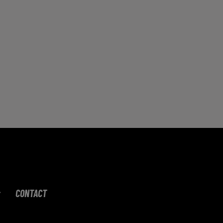
CONTACT