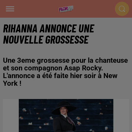
RIHANNA ANNONCE UNE
NOUVELLE GROSSESSE
Une 3eme grossesse pour la chanteuse
et son compagnon Asap Rocky.
L'annonce a été faite hier soir à New
York !