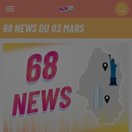
68 NEWS DU 03 MARS