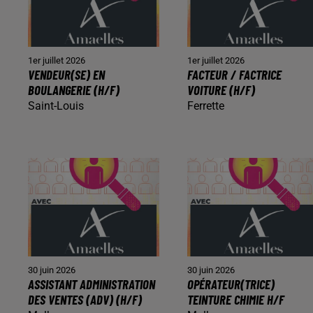
1er juillet 2026
1er juillet 2026
VENDEUR(SE) EN
FACTEUR / FACTRICE
BOULANGERIE (H/F)
VOITURE (H/F)
Saint-Louis
Ferrette
30 juin 2026
30 juin 2026
ASSISTANT ADMINISTRATION
OPÉRATEUR(TRICE)
DES VENTES (ADV) (H/F)
TEINTURE CHIMIE H/F