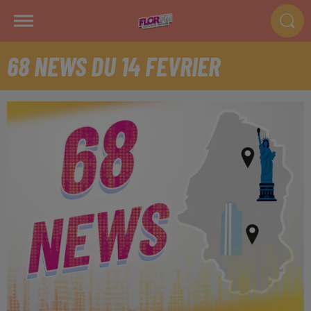
68 NEWS DU 14 FEVRIER