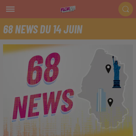
68 NEWS DU 14 JUIN