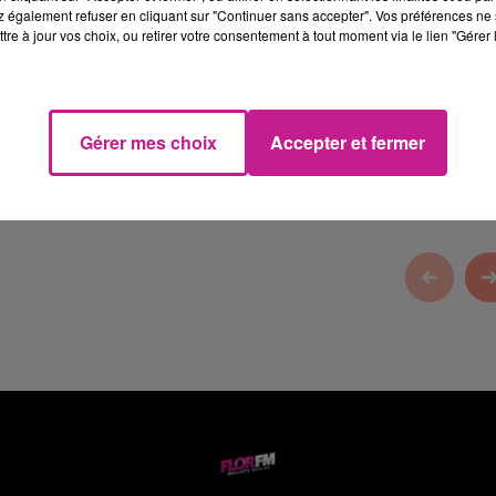
 également refuser en cliquant sur "Continuer sans accepter". Vos préférences ne 
tre à jour vos choix, ou retirer votre consentement à tout moment via le lien "Gérer 
assion Automobiles
Gérer mes choix
Accepter et fermer