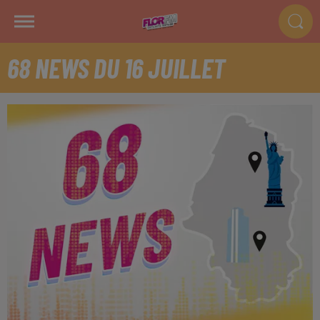
68 NEWS DU 16 JUILLET