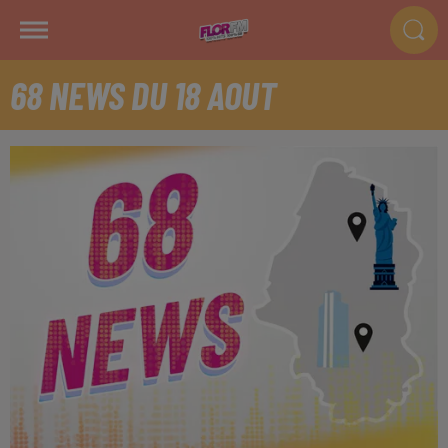
68 NEWS DU 18 AOUT