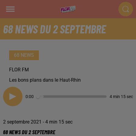
68 NEWS DU 2 SEPTEMBRE
68 NEWS
FLOR FM
Les bons plans dans le Haut-Rhin
0:00
4 min 15 sec
2 septembre 2021 - 4 min 15 sec
68 NEWS DU 2 SEPTEMBRE