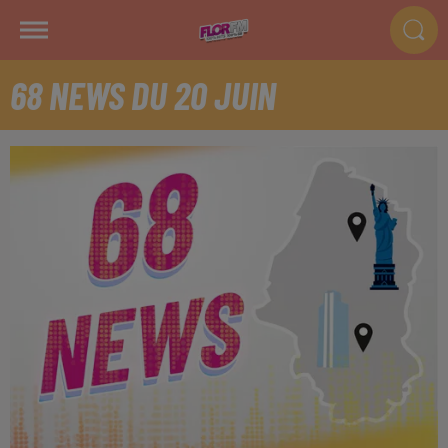
68 NEWS DU 20 JUIN