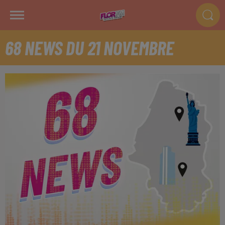
68 NEWS DU 21 NOVEMBRE