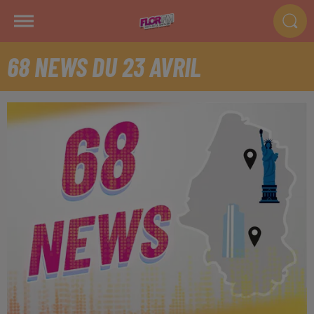
68 NEWS DU 23 AVRIL