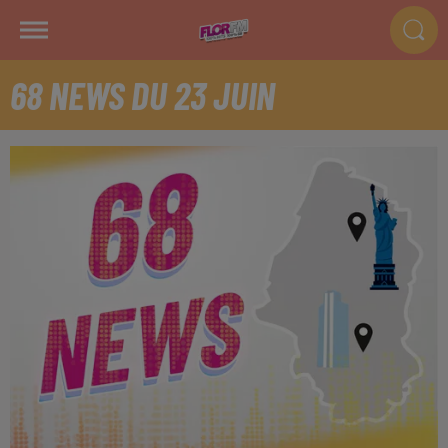
68 NEWS DU 23 JUIN