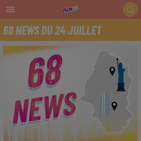
68 NEWS DU 24 JUILLET