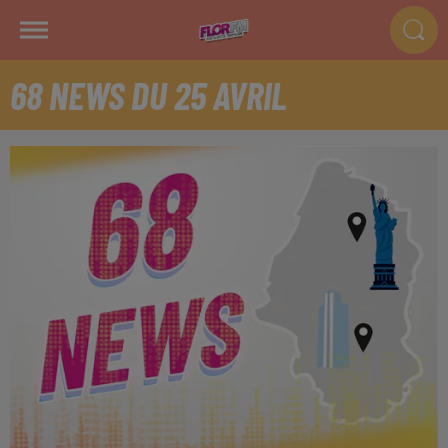
68 NEWS DU 25 AVRIL