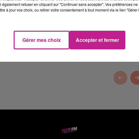
 également refuser en cliquant sur "Continuer sans accepter". Vos préférences ne 
tre à jour vos choix, ou retirer votre consentement à tout moment via le lien "Gérer 
Gérer mes choix
Accepter et fermer