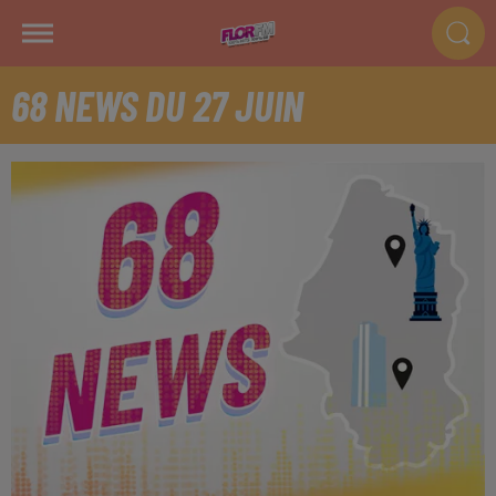
68 NEWS DU 27 JUIN