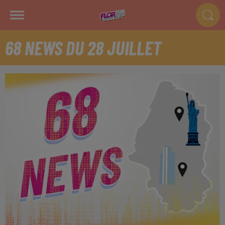
68 NEWS DU 28 JUILLET