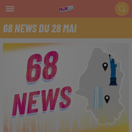
68 NEWS DU 28 MAI