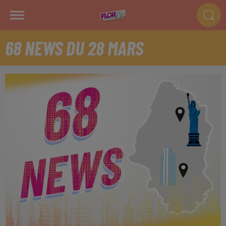
68 NEWS DU 28 MARS